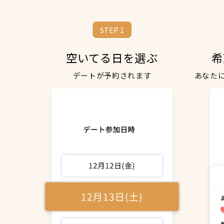
STEP 1
空いてる日を選ぶ
希
デートが予約されます
あなた