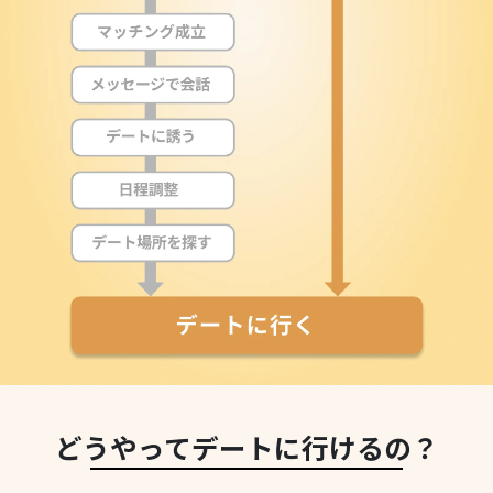
どうやってデートに行けるの？