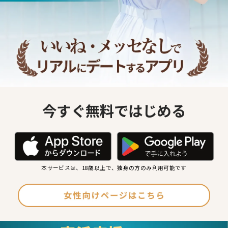
今すぐ無料ではじめる
本サービスは、18歳以上で、独身の方のみ利用可能です